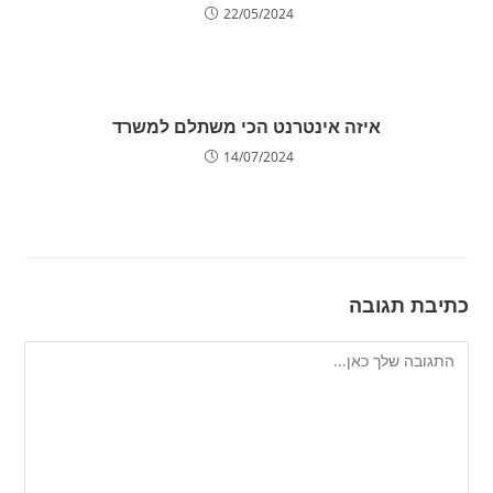
22/05/2024
איזה אינטרנט הכי משתלם למשרד
14/07/2024
כתיבת תגובה
להגיב