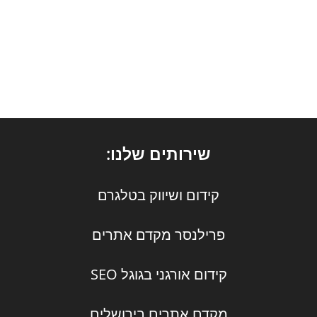
שירותים שלנו:
קידום ושיווק בטלגרם
פרילנסר מקדם אתרים
קידום אורגני בגוגל SEO
מקדם אתרים בירושלים