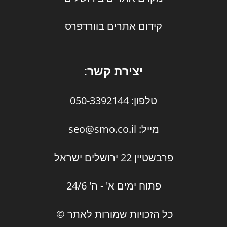
קידום אתרים בוורדפרס
יצירת קשר
:
טלפון: 050-3392144
מייל: seo@smo.co.il
פרבשטיין 22 ירושלים ישראל
פתוח ימים א' - ה' 24/6
כל הזכויות שמורות לאתר ©