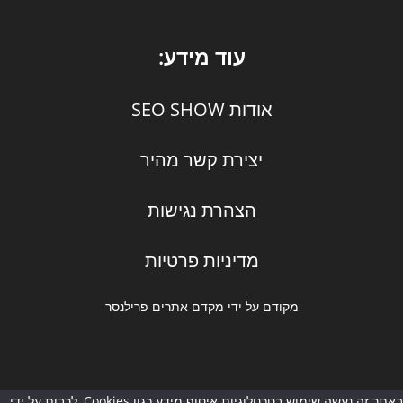
עוד מידע:
אודות SEO SHOW
יצירת קשר מהיר
הצהרת נגישות
מדיניות פרטיות
מקודם על ידי מקדם אתרים פרילנסר
באתר זה נעשה שימוש בטכנולוגיות איסוף מידע כגון Cookies, לרבות על ידי