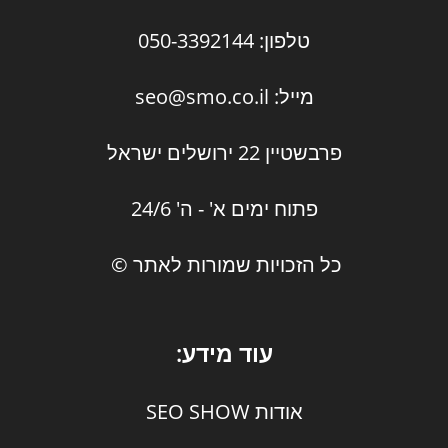
טלפון: 050-3392144
מייל: seo@smo.co.il
פרבשטיין 22 ירושלים ישראל
פתוח ימים א' - ה' 24/6
כל הזכויות שמורות לאתר ©
עוד מידע:
אודות SEO SHOW