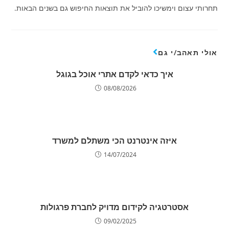
תחרותי עצום וימשיכו להוביל את תוצאות החיפוש גם בשנים הבאות.
אולי תאהב/י גם
איך כדאי לקדם אתרי אוכל בגוגל
08/08/2026
איזה אינטרנט הכי משתלם למשרד
14/07/2024
אסטרטגיה לקידום מדויק לחברת פרגולות
09/02/2025