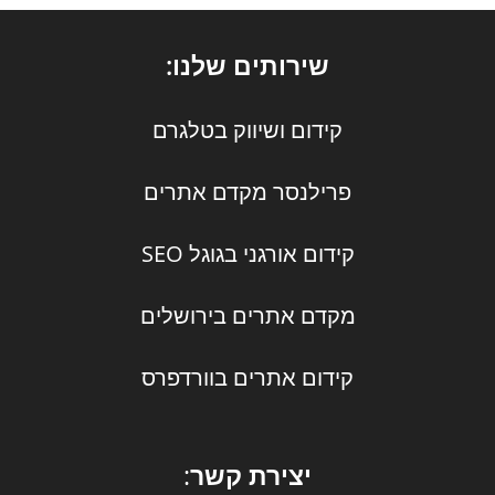
שירותים שלנו:
קידום ושיווק בטלגרם
פרילנסר מקדם אתרים
קידום אורגני בגוגל SEO
מקדם אתרים בירושלים
קידום אתרים בוורדפרס
יצירת קשר
: